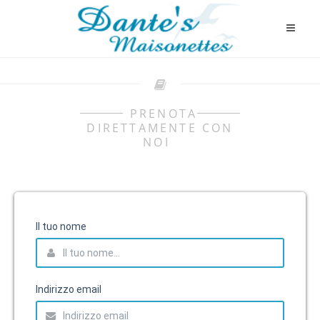
PRENOTA
DIRETTAMENTE CON
NOI
Il tuo nome
Indirizzo email