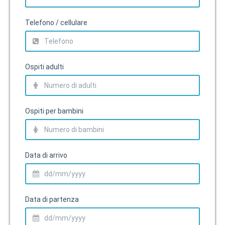
Telefono / cellulare
Ospiti adulti
Ospiti per bambini
Data di arrivo
Data di partenza