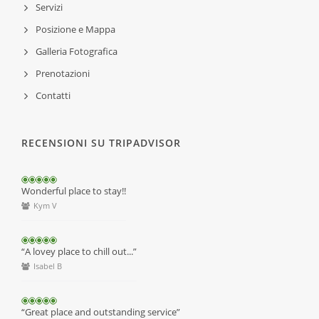
Servizi
Posizione e Mappa
Galleria Fotografica
Prenotazioni
Contatti
RECENSIONI SU TRIPADVISOR
Wonderful place to stay!!
Kym V
“A lovey place to chill out...”
Isabel B
“Great place and outstanding service”